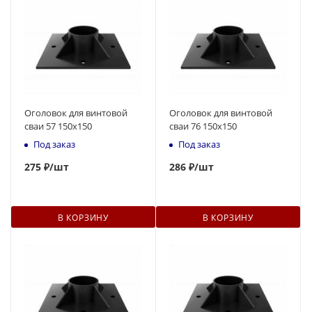
Оголовок для винтовой
Оголовок для винтовой
сваи 57 150x150
сваи 76 150x150
Под заказ
Под заказ
275
₽
/шт
286
₽
/шт
В КОРЗИНУ
В КОРЗИНУ