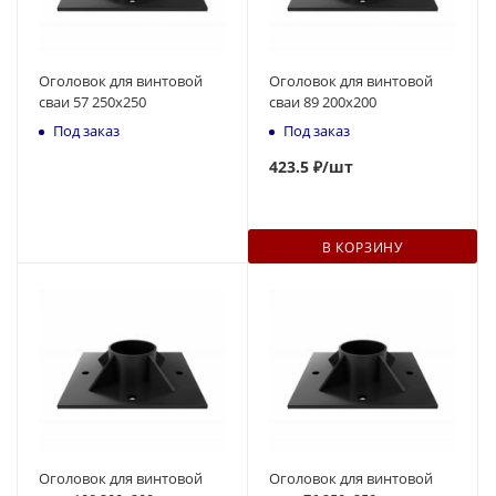
Оголовок для винтовой
Оголовок для винтовой
сваи 57 250x250
сваи 89 200x200
Под заказ
Под заказ
423.5 ₽
/шт
В КОРЗИНУ
Оголовок для винтовой
Оголовок для винтовой