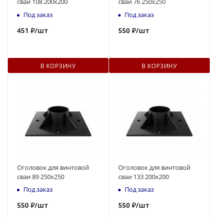
сваи 108 200x200
сваи 76 250x250
Под заказ
Под заказ
451
₽
/шт
550
₽
/шт
В КОРЗИНУ
В КОРЗИНУ
Оголовок для винтовой
Оголовок для винтовой
сваи 89 250x250
сваи 133 200x200
Под заказ
Под заказ
550
₽
/шт
550
₽
/шт