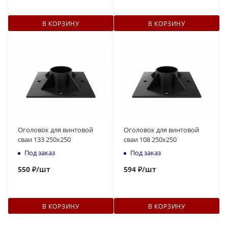
В КОРЗИНУ
В КОРЗИНУ
Оголовок для винтовой
Оголовок для винтовой
сваи 133 250x250
сваи 108 250x250
Под заказ
Под заказ
550
₽
/шт
594
₽
/шт
В КОРЗИНУ
В КОРЗИНУ