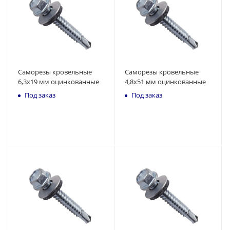
Саморезы кровельные
Саморезы кровельные
6,3x19 мм оцинкованные
4,8x51 мм оцинкованные
Под заказ
Под заказ