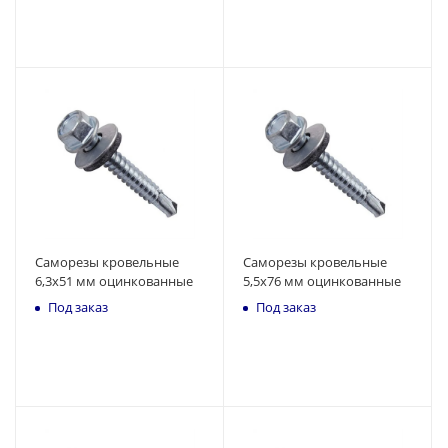
Саморезы кровельные
Саморезы кровельные
6,3x51 мм оцинкованные
5,5x76 мм оцинкованные
Под заказ
Под заказ