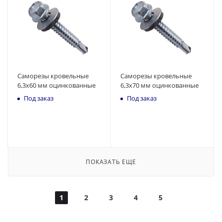
Саморезы кровельные
Саморезы кровельные
6,3x60 мм оцинкованные
6,3x70 мм оцинкованные
Под заказ
Под заказ
ПОКАЗАТЬ ЕЩЕ
1
2
3
4
5