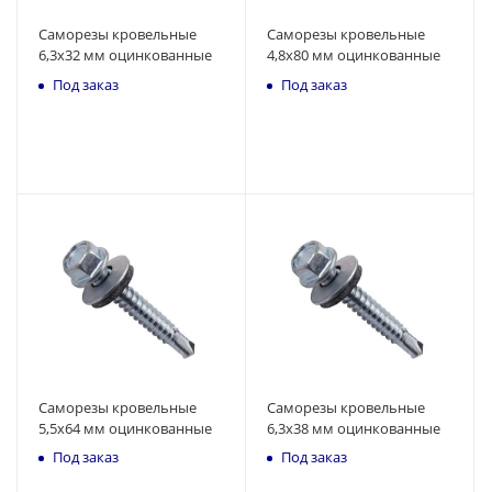
Саморезы кровельные
Саморезы кровельные
6,3x32 мм оцинкованные
4,8x80 мм оцинкованные
Под заказ
Под заказ
Саморезы кровельные
Саморезы кровельные
5,5x64 мм оцинкованные
6,3x38 мм оцинкованные
Под заказ
Под заказ