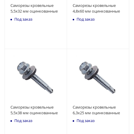
Саморезы кровельные
Саморезы кровельные
5,5x32 мм оцинкованные
4,8x60 мм оцинкованные
Под заказ
Под заказ
Саморезы кровельные
Саморезы кровельные
5,5x38 мм оцинкованные
6,3x25 мм оцинкованные
Под заказ
Под заказ