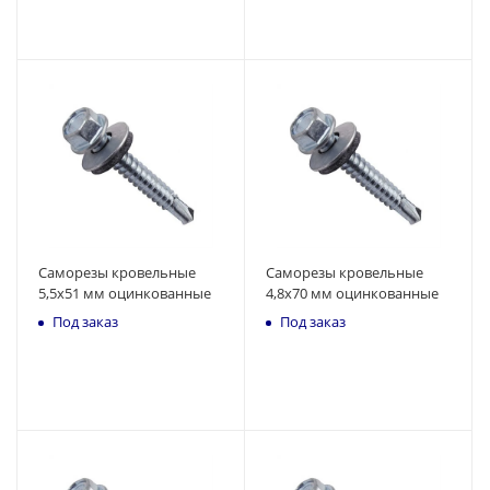
Саморезы кровельные
Саморезы кровельные
5,5x51 мм оцинкованные
4,8x70 мм оцинкованные
Под заказ
Под заказ