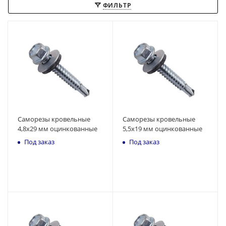
ФИЛЬТР
Саморезы кровельные
Саморезы кровельные
4,8x29 мм оцинкованные
5,5x19 мм оцинкованные
Под заказ
Под заказ