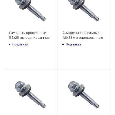
Саморезы кровельные
Саморезы кровельные
5,5x25 мм оцинкованные
4,8x38 мм оцинкованные
Под заказ
Под заказ