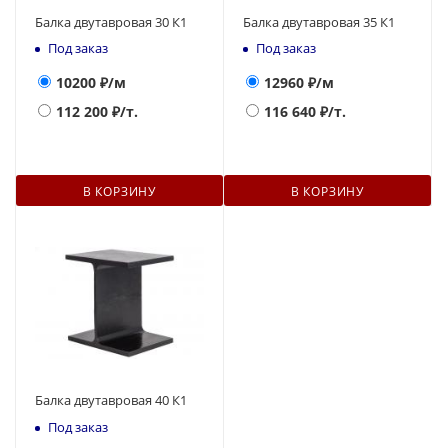
Балка двутавровая 30 К1
Балка двутавровая 35 К1
Под заказ
Под заказ
10200
₽/м
12960
₽/м
112 200
₽/т.
116 640
₽/т.
В КОРЗИНУ
В КОРЗИНУ
Балка двутавровая 40 К1
Под заказ