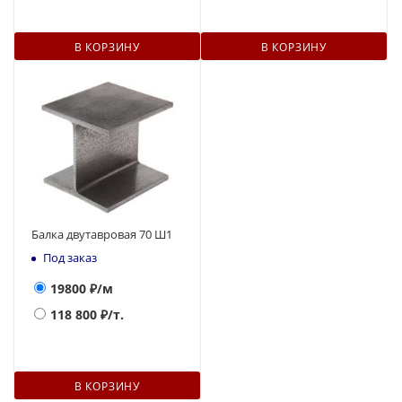
В КОРЗИНУ
В КОРЗИНУ
Балка двутавровая 70 Ш1
Под заказ
19800
₽/м
118 800
₽/т.
В КОРЗИНУ