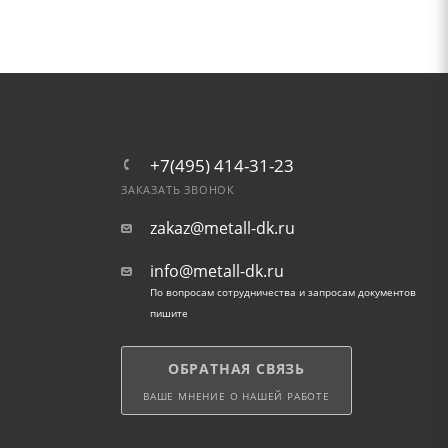
+7(495) 414-31-23
ЗАКАЗАТЬ ЗВОНОК
zakaz@metall-dk.ru
info@metall-dk.ru
По вопросам сотрудничества и запросам документов
пишите
ОБРАТНАЯ СВЯЗЬ
ВАШЕ МНЕНИЕ О НАШЕЙ РАБОТЕ