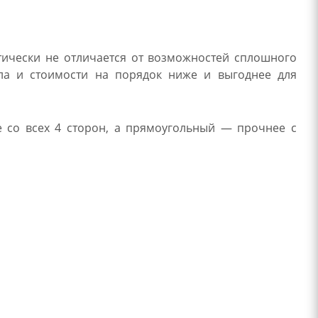
тически не отличается от возможностей сплошного
лла и стоимости на порядок ниже и выгоднее для
е со всех 4 сторон, а прямоугольный — прочнее с