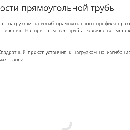
ости прямоугольной трубы
ть нагрузкам на изгиб прямоугольного профиля прак
о сечения. Но при этом вес трубы, количество мета
вадратный прокат устойчив к нагрузкам на изгибани
их граней.