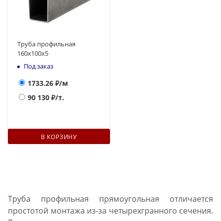
Труба профильная
160х100x5
Под заказ
1733.26
₽/м
90 130
₽/т.
В КОРЗИНУ
Труба профильная прямоугольная отличается
простотой монтажа из-за четырехгранного сечения.