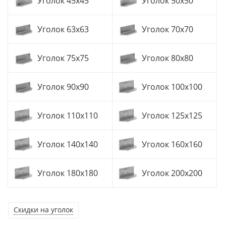
Уголок 45x45
Уголок 50х50
Уголок 63х63
Уголок 70х70
Уголок 75x75
Уголок 80х80
Уголок 90х90
Уголок 100х100
Уголок 110х110
Уголок 125х125
Уголок 140х140
Уголок 160х160
Уголок 180х180
Уголок 200х200
Cкидки на уголок