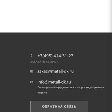
+7(495) 414-31-23
ЗАКАЗАТЬ ЗВОНОК
zakaz@metall-dk.ru
info@metall-dk.ru
По вопросам сотрудничества и запросам документов
пишите
ОБРАТНАЯ СВЯЗЬ