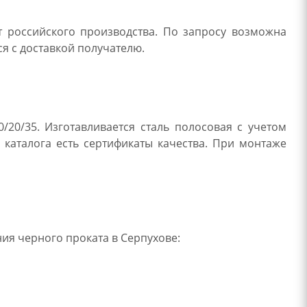
т российского производства. По запросу возможна
ся с доставкой получателю.
/20/35. Изготавливается сталь полосовая с учетом
 каталога есть сертификаты качества. При монтаже
ия черного проката в Серпухове: