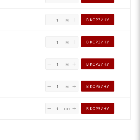
м
В КОРЗИНУ
м
В КОРЗИНУ
м
В КОРЗИНУ
м
В КОРЗИНУ
шт
В КОРЗИНУ