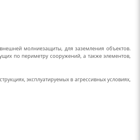
 внешней молниезащиты, для заземления объектов.
ущих по периметру сооружений, а также элементов,
трукциях, эксплуатируемых в агрессивных условиях,