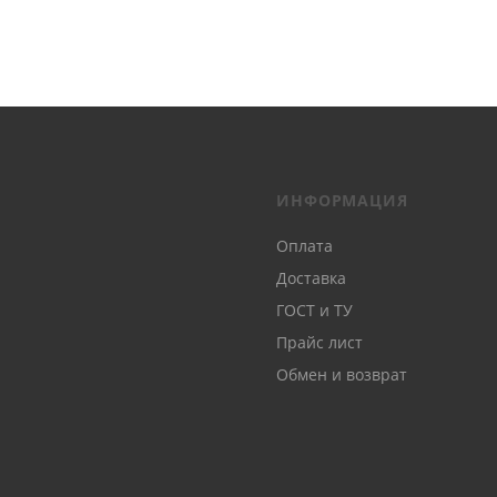
ИНФОРМАЦИЯ
Оплата
Доставка
ГОСТ и ТУ
Прайс лист
Обмен и возврат