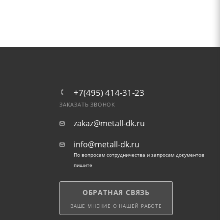
+7(495) 414-31-23
ЗАКАЗАТЬ ЗВОНОК
zakaz@metall-dk.ru
info@metall-dk.ru
По вопросам сотрудничества и запросам документов
пишите
ОБРАТНАЯ СВЯЗЬ
ВАШЕ МНЕНИЕ О НАШЕЙ РАБОТЕ