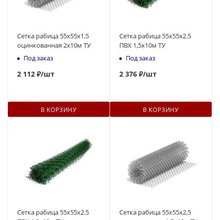
Сетка рабица 55х55х1,5
Сетка рабица 55х55х2.5
оцинкованная 2х10м ТУ
ПВХ 1,5х10м ТУ
Под заказ
Под заказ
2 112 ₽
/шт
2 376 ₽
/шт
В КОРЗИНУ
В КОРЗИНУ
Сетка рабица 55х55х2.5
Сетка рабица 55х55х2,5