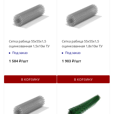
Сетка рабица 55х55х1,5
Сетка рабица 55х55х1,5
оцинкованная 1,5х10м ТУ
оцинкованная 1,8х10м ТУ
Под заказ
Под заказ
1 584 ₽
/шт
1 903 ₽
/шт
В КОРЗИНУ
В КОРЗИНУ