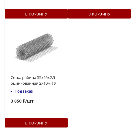
В КОРЗИНУ
В КОРЗИНУ
Сетка рабица 55х55х2,5
оцинкованная 2х10м ТУ
Под заказ
3 850 ₽
/шт
В КОРЗИНУ