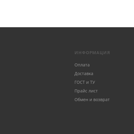
ИНФОРМАЦИЯ
Оплата
Доставка
ГОСТ и ТУ
Прайс лист
Обмен и возврат