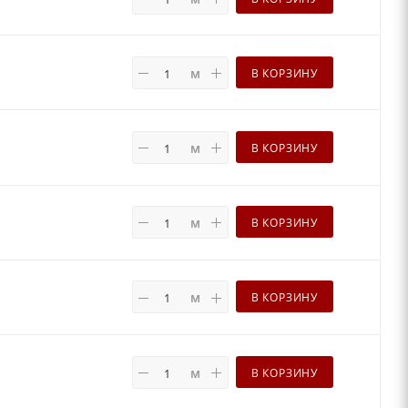
м
В КОРЗИНУ
м
В КОРЗИНУ
м
В КОРЗИНУ
м
В КОРЗИНУ
м
В КОРЗИНУ